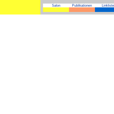
Salon
Publikationen
Linkliste